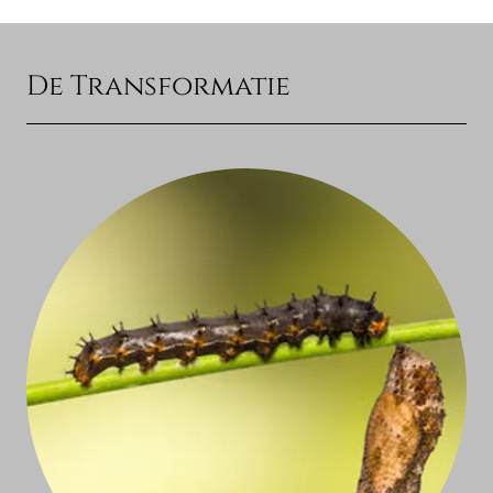
De Transformatie