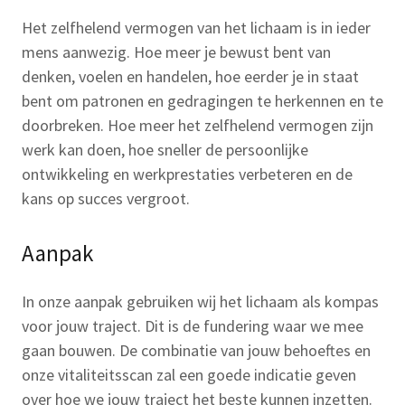
Het zelfhelend vermogen van het lichaam is in ieder
mens aanwezig. Hoe meer je bewust bent van
denken, voelen en handelen, hoe eerder je in staat
bent om patronen en gedragingen te herkennen en te
doorbreken. Hoe meer het zelfhelend vermogen zijn
werk kan doen, hoe sneller de persoonlijke
ontwikkeling en werkprestaties verbeteren en de
kans op succes vergroot.
Aanpak
In onze aanpak gebruiken wij het lichaam als kompas
voor jouw traject. Dit is de fundering waar we mee
gaan bouwen. De combinatie van jouw behoeftes en
onze vitaliteitsscan zal een goede indicatie geven
over hoe we jouw traject het beste kunnen inzetten.