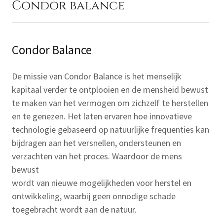
Condor balance
Condor Balance
De missie van Condor Balance is het menselijk
kapitaal verder te ontplooien en de mensheid bewust
te maken van het vermogen om zichzelf te herstellen
en te genezen. Het laten ervaren hoe innovatieve
technologie gebaseerd op natuurlijke frequenties kan
bijdragen aan het versnellen, ondersteunen en
verzachten van het proces. Waardoor de mens
bewust
wordt van nieuwe mogelijkheden voor herstel en
ontwikkeling, waarbij geen onnodige schade
toegebracht wordt aan de natuur.