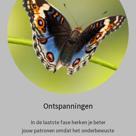
Ontspanningen
In de laatste fase herken je beter
jouw patronen omdat het onderbewuste