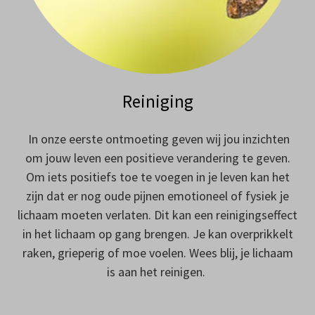
Reiniging
In onze eerste ontmoeting geven wij jou inzichten
om jouw leven een positieve verandering te geven.
Om iets positiefs toe te voegen in je leven kan het
zijn dat er nog oude pijnen emotioneel of fysiek je
lichaam moeten verlaten. Dit kan een reinigingseffect
in het lichaam op gang brengen. Je kan overprikkelt
raken, grieperig of moe voelen. Wees blij, je lichaam
is aan het reinigen.