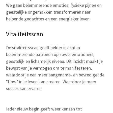
We gaan belemmerende emoties, fysieke pijnen en
geestelijke ongemakken transformeren naar
helpende gedachtes en een energieker leven.
Vitaliteitsscan
De vitaliteitsscan geeft helder inzicht in
belemmerende patronen op zowel emotioneel,
geestelijk en lichamelijk niveau. Dit inzicht maakt je
bewust van je vermogen om te manifesteren,
waardoor je een meer aangename- en bevredigende
"flow" in je leven kan creëren. Waardoor je meer
succes kan ervaren.
Ieder nieuw begin geeft weer kansen tot