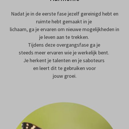
Nadat je in de eerste fase jezelf gereinigd hebt en
ruimte hebt gemaakt in je
lichaam, ga je ervaren om nieuwe mogelijkheden in
je leven aan te trekken.
Tijdens deze overgangsfase ga je
steeds meer ervaren wie je werkelijk bent.
Je herkent je talenten en je saboteurs
en leert dit te gebruiken voor
jouw groei.