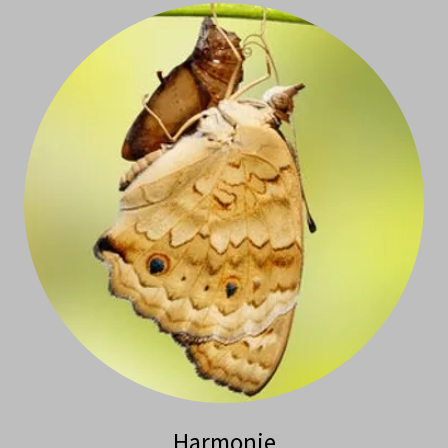
Harmonie