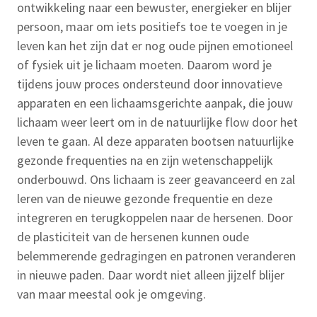
ontwikkeling naar een bewuster, energieker en blijer
persoon, maar om iets positiefs toe te voegen in je
leven kan het zijn dat er nog oude pijnen emotioneel
of fysiek uit je lichaam moeten. Daarom word je
tijdens jouw proces ondersteund door innovatieve
apparaten en een lichaamsgerichte aanpak, die jouw
lichaam weer leert om in de natuurlijke flow door het
leven te gaan. Al deze apparaten bootsen natuurlijke
gezonde frequenties na en zijn wetenschappelijk
onderbouwd. Ons lichaam is zeer geavanceerd en zal
leren van de nieuwe gezonde frequentie en deze
integreren en terugkoppelen naar de hersenen. Door
de plasticiteit van de hersenen kunnen oude
belemmerende gedragingen en patronen veranderen
in nieuwe paden. Daar wordt niet alleen jijzelf blijer
van maar meestal ook je omgeving.